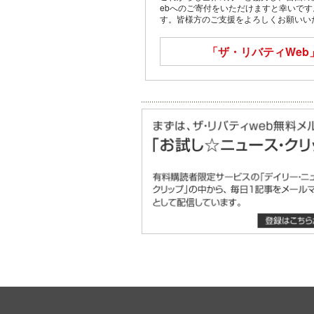
ebへのご寄付をいただけますと幸いで
す。皆様方のご支援をよろしくお願いい
「ザ・リバティWeb