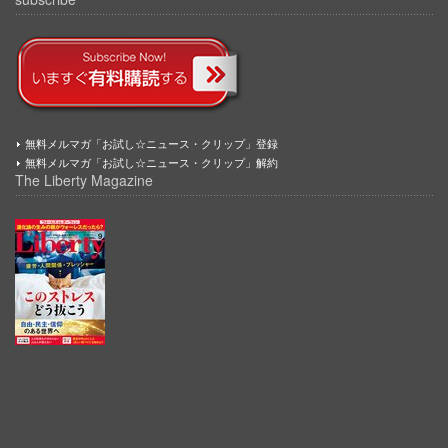
無料メルマガ「お試し☆ニュース・クリップ」登録
無料メルマガ「お試し☆ニュース・クリップ」解約
The Liberty Magazine