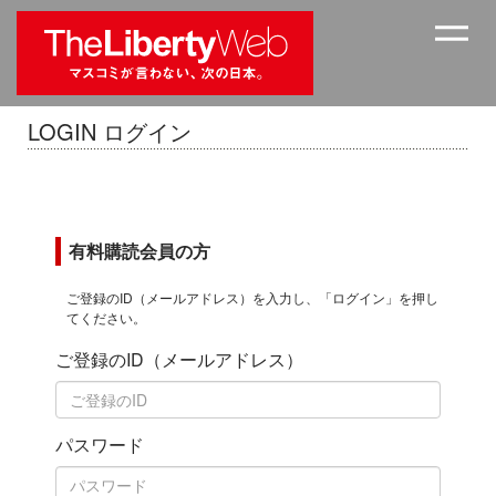
LOGIN ログイン
有料購読会員の方
ご登録のID（メールアドレス）を入力し、「ログイン」を押し
てください。
ご登録のID（メールアドレス）
パスワード