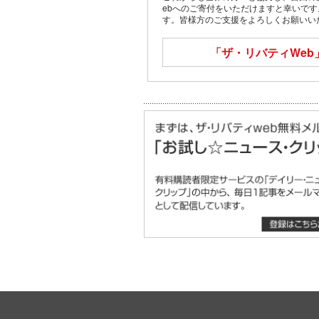
ebへのご寄付をいただけますと幸いで
す。皆様方のご支援をよろしくお願いい
「ザ・リバティWeb