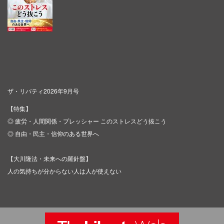
ザ・リバティ2026年9月号
【特集】
◎ 疲労・人間関係・プレッシャー このストレスどう抜こう
◎ 自由・民主・信仰のある世界へ
【大川隆法・未来への羅針盤】
人の気持ちが分からない人は人が使えない