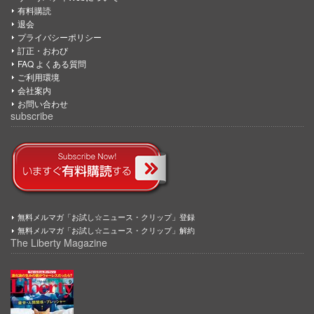
有料購読
退会
プライバシーポリシー
訂正・おわび
FAQ よくある質問
ご利用環境
会社案内
お問い合わせ
subscribe
無料メルマガ「お試し☆ニュース・クリップ」登録
無料メルマガ「お試し☆ニュース・クリップ」解約
The Liberty Magazine