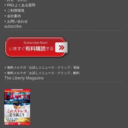
FAQ よくある質問
ご利用環境
会社案内
お問い合わせ
subscribe
無料メルマガ「お試し☆ニュース・クリップ」登録
無料メルマガ「お試し☆ニュース・クリップ」解約
The Liberty Magazine