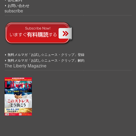
お問い合わせ
subscribe
無料メルマガ「お試し☆ニュース・クリップ」登録
無料メルマガ「お試し☆ニュース・クリップ」解約
The Liberty Magazine