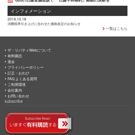
インフォメーション
2019.10.18
消費税率引き上げに合わせた価格改定のお知らせ
一覧はこちら
ザ・リバティWebについて
有料購読
退会
プライバシーポリシー
訂正・おわび
FAQ よくある質問
ご利用環境
会社案内
お問い合わせ
subscribe