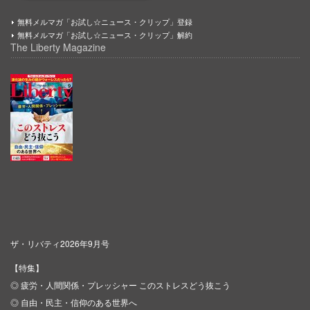
無料メルマガ「お試し☆ニュース・クリップ」登録
無料メルマガ「お試し☆ニュース・クリップ」解約
The Liberty Magazine
ザ・リバティ2026年9月号
【特集】
◎ 疲労・人間関係・プレッシャー このストレスどう抜こう
◎ 自由・民主・信仰のある世界へ