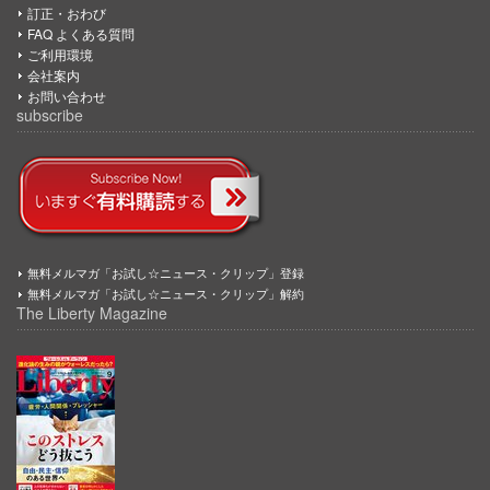
訂正・おわび
FAQ よくある質問
ご利用環境
会社案内
お問い合わせ
subscribe
無料メルマガ「お試し☆ニュース・クリップ」登録
無料メルマガ「お試し☆ニュース・クリップ」解約
The Liberty Magazine