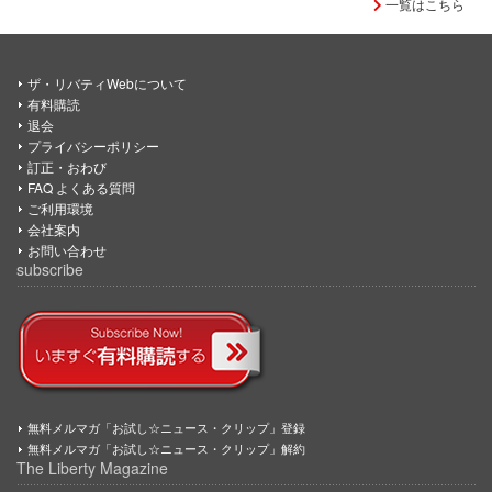
一覧はこちら
ザ・リバティWebについて
有料購読
退会
プライバシーポリシー
訂正・おわび
FAQ よくある質問
ご利用環境
会社案内
お問い合わせ
subscribe
無料メルマガ「お試し☆ニュース・クリップ」登録
無料メルマガ「お試し☆ニュース・クリップ」解約
The Liberty Magazine