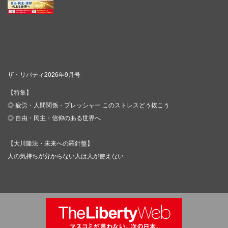
ザ・リバティ2026年9月号
【特集】
◎ 疲労・人間関係・プレッシャー このストレスどう抜こう
◎ 自由・民主・信仰のある世界へ
【大川隆法・未来への羅針盤】
人の気持ちが分からない人は人が使えない