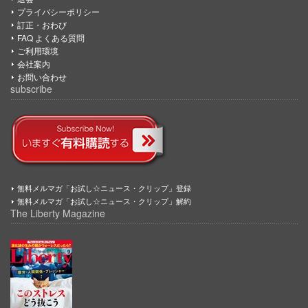
プライバシーポリシー
訂正・おわび
FAQ よくある質問
ご利用環境
会社案内
お問い合わせ
subscribe
無料メルマガ「お試し☆ニュース・クリップ」登録
無料メルマガ「お試し☆ニュース・クリップ」解約
The Liberty Magazine