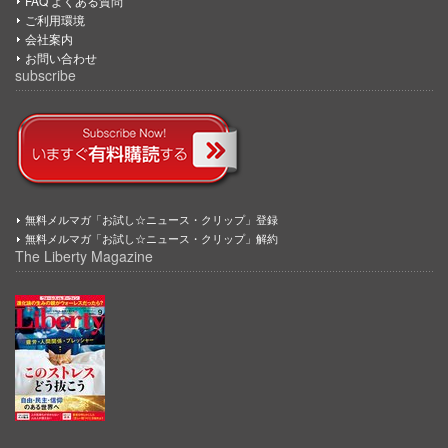
FAQ よくある質問
ご利用環境
会社案内
お問い合わせ
subscribe
無料メルマガ「お試し☆ニュース・クリップ」登録
無料メルマガ「お試し☆ニュース・クリップ」解約
The Liberty Magazine