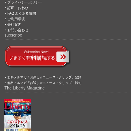
プライバシーポリシー
訂正・おわび
FAQ よくある質問
ご利用環境
会社案内
お問い合わせ
subscribe
無料メルマガ「お試し☆ニュース・クリップ」登録
無料メルマガ「お試し☆ニュース・クリップ」解約
The Liberty Magazine