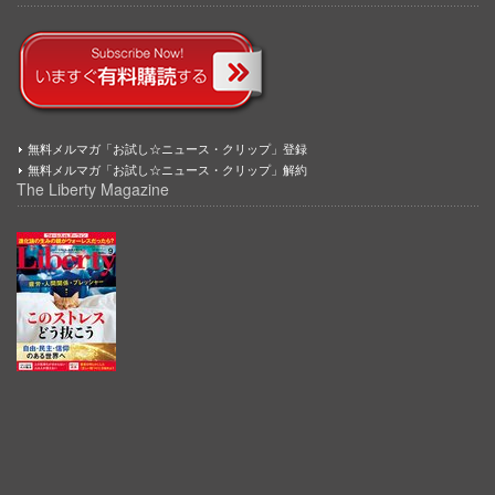
無料メルマガ「お試し☆ニュース・クリップ」登録
無料メルマガ「お試し☆ニュース・クリップ」解約
The Liberty Magazine