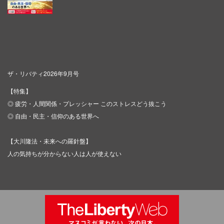
ザ・リバティ2026年9月号
【特集】
◎ 疲労・人間関係・プレッシャー このストレスどう抜こう
◎ 自由・民主・信仰のある世界へ
【大川隆法・未来への羅針盤】
人の気持ちが分からない人は人が使えない