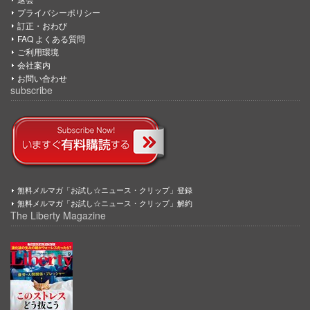
プライバシーポリシー
訂正・おわび
FAQ よくある質問
ご利用環境
会社案内
お問い合わせ
subscribe
無料メルマガ「お試し☆ニュース・クリップ」登録
無料メルマガ「お試し☆ニュース・クリップ」解約
The Liberty Magazine