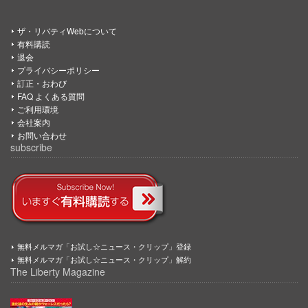
ザ・リバティWebについて
有料購読
退会
プライバシーポリシー
訂正・おわび
FAQ よくある質問
ご利用環境
会社案内
お問い合わせ
subscribe
無料メルマガ「お試し☆ニュース・クリップ」登録
無料メルマガ「お試し☆ニュース・クリップ」解約
The Liberty Magazine