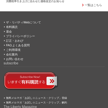
消費税率引き上げに合わせた価格改定のお知らせ
一覧はこちら
ザ・リバティWebについて
有料購読
退会
プライバシーポリシー
訂正・おわび
FAQ よくある質問
ご利用環境
会社案内
お問い合わせ
subscribe
無料メルマガ「お試し☆ニュース・クリップ」登録
無料メルマガ「お試し☆ニュース・クリップ」解約
The Liberty Magazine