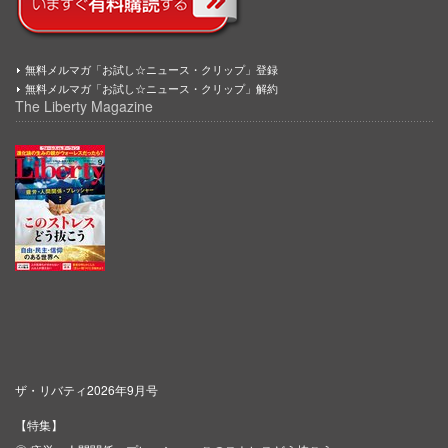
無料メルマガ「お試し☆ニュース・クリップ」登録
無料メルマガ「お試し☆ニュース・クリップ」解約
The Liberty Magazine
ザ・リバティ2026年9月号
【特集】