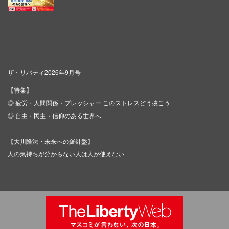
ザ・リバティ2026年9月号
【特集】
◎ 疲労・人間関係・プレッシャー このストレスどう抜こう
◎ 自由・民主・信仰のある世界へ
【大川隆法・未来への羅針盤】
人の気持ちが分からない人は人が使えない