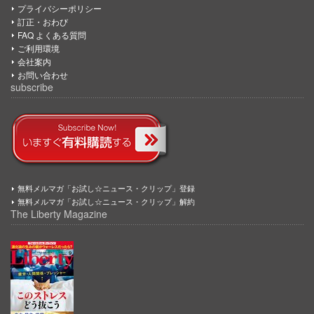
プライバシーポリシー
訂正・おわび
FAQ よくある質問
ご利用環境
会社案内
お問い合わせ
subscribe
無料メルマガ「お試し☆ニュース・クリップ」登録
無料メルマガ「お試し☆ニュース・クリップ」解約
The Liberty Magazine