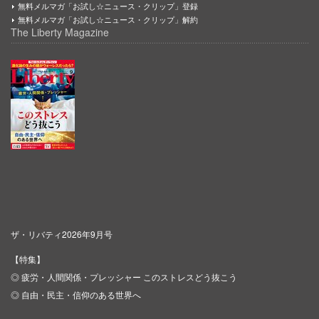
無料メルマガ「お試し☆ニュース・クリップ」登録
無料メルマガ「お試し☆ニュース・クリップ」解約
The Liberty Magazine
ザ・リバティ2026年9月号
【特集】
◎ 疲労・人間関係・プレッシャー このストレスどう抜こう
◎ 自由・民主・信仰のある世界へ