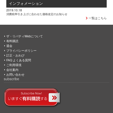
インフォメーション
2019.10.18
消費税率引き上げに合わせた価格改定のお知らせ
一覧はこちら
ザ・リバティWebについて
有料購読
退会
プライバシーポリシー
訂正・おわび
FAQ よくある質問
ご利用環境
会社案内
お問い合わせ
subscribe