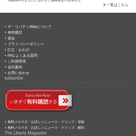
一覧はこちら
ザ・リバティWebについて
有料購読
退会
プライバシーポリシー
訂正・おわび
FAQ よくある質問
ご利用環境
会社案内
お問い合わせ
subscribe
無料メルマガ「お試し☆ニュース・クリップ」登録
無料メルマガ「お試し☆ニュース・クリップ」解約
The Liberty Magazine