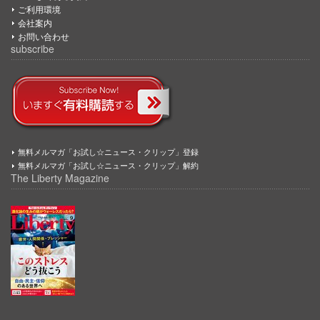
ご利用環境
会社案内
お問い合わせ
subscribe
無料メルマガ「お試し☆ニュース・クリップ」登録
無料メルマガ「お試し☆ニュース・クリップ」解約
The Liberty Magazine