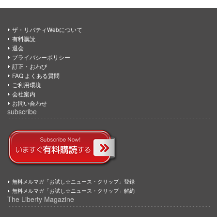
ザ・リバティWebについて
有料購読
退会
プライバシーポリシー
訂正・おわび
FAQ よくある質問
ご利用環境
会社案内
お問い合わせ
subscribe
無料メルマガ「お試し☆ニュース・クリップ」登録
無料メルマガ「お試し☆ニュース・クリップ」解約
The Liberty Magazine