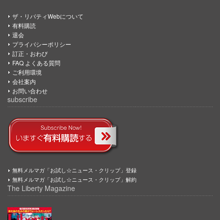
ザ・リバティWebについて
有料購読
退会
プライバシーポリシー
訂正・おわび
FAQ よくある質問
ご利用環境
会社案内
お問い合わせ
subscribe
無料メルマガ「お試し☆ニュース・クリップ」登録
無料メルマガ「お試し☆ニュース・クリップ」解約
The Liberty Magazine