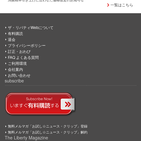
一覧はこちら
ザ・リバティWebについて
有料購読
退会
プライバシーポリシー
訂正・おわび
FAQ よくある質問
ご利用環境
会社案内
お問い合わせ
subscribe
無料メルマガ「お試し☆ニュース・クリップ」登録
無料メルマガ「お試し☆ニュース・クリップ」解約
The Liberty Magazine