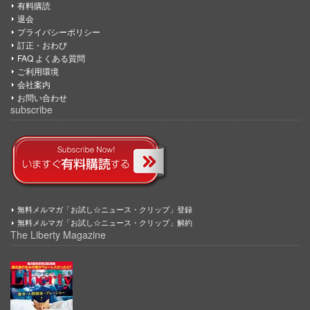
有料購読
退会
プライバシーポリシー
訂正・おわび
FAQ よくある質問
ご利用環境
会社案内
お問い合わせ
subscribe
無料メルマガ「お試し☆ニュース・クリップ」登録
無料メルマガ「お試し☆ニュース・クリップ」解約
The Liberty Magazine