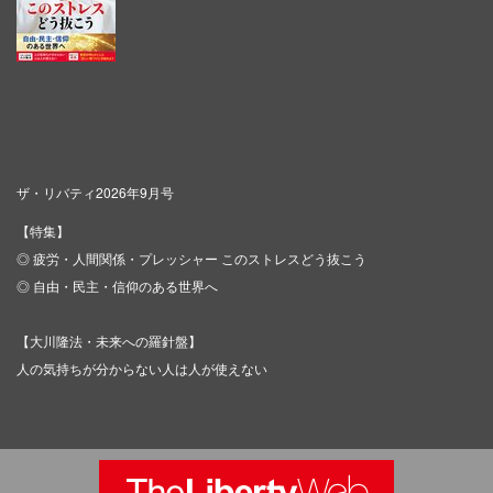
ザ・リバティ2026年9月号
【特集】
◎ 疲労・人間関係・プレッシャー このストレスどう抜こう
◎ 自由・民主・信仰のある世界へ
【大川隆法・未来への羅針盤】
人の気持ちが分からない人は人が使えない