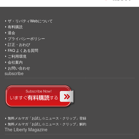
ザ・リバティWebについて
有料購読
退会
プライバシーポリシー
訂正・おわび
FAQ よくある質問
ご利用環境
会社案内
お問い合わせ
subscribe
無料メルマガ「お試し☆ニュース・クリップ」登録
無料メルマガ「お試し☆ニュース・クリップ」解約
The Liberty Magazine