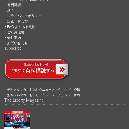
有料購読
退会
プライバシーポリシー
訂正・おわび
FAQ よくある質問
ご利用環境
会社案内
お問い合わせ
subscribe
無料メルマガ「お試し☆ニュース・クリップ」登録
無料メルマガ「お試し☆ニュース・クリップ」解約
The Liberty Magazine