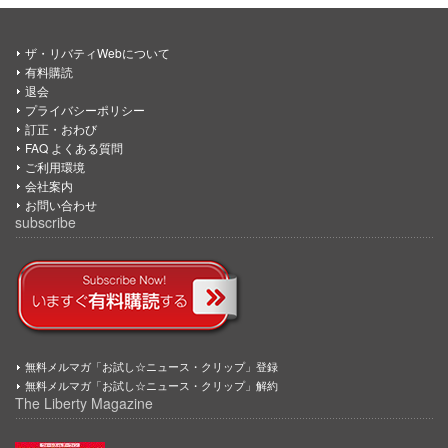
ザ・リバティWebについて
有料購読
退会
プライバシーポリシー
訂正・おわび
FAQ よくある質問
ご利用環境
会社案内
お問い合わせ
subscribe
無料メルマガ「お試し☆ニュース・クリップ」登録
無料メルマガ「お試し☆ニュース・クリップ」解約
The Liberty Magazine