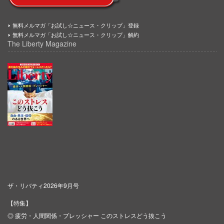
無料メルマガ「お試し☆ニュース・クリップ」登録
無料メルマガ「お試し☆ニュース・クリップ」解約
The Liberty Magazine
ザ・リバティ2026年9月号
【特集】
◎ 疲労・人間関係・プレッシャー このストレスどう抜こう