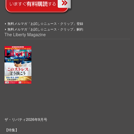
無料メルマガ「お試し☆ニュース・クリップ」登録
無料メルマガ「お試し☆ニュース・クリップ」解約
The Liberty Magazine
ザ・リバティ2026年9月号
【特集】