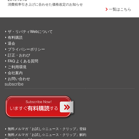
消費税率引き上げに合わせた価格改定のお知らせ
一覧はこちら
ザ・リバティWebについて
有料購読
退会
プライバシーポリシー
訂正・おわび
FAQ よくある質問
ご利用環境
会社案内
お問い合わせ
subscribe
無料メルマガ「お試し☆ニュース・クリップ」登録
無料メルマガ「お試し☆ニュース・クリップ」解約