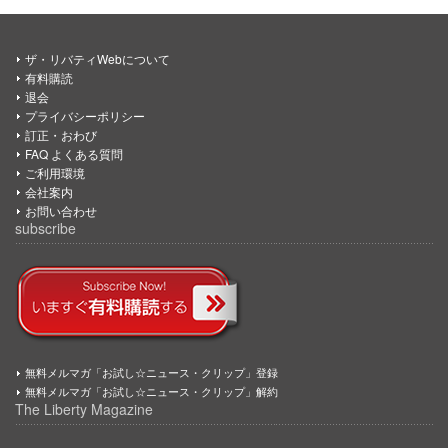
ザ・リバティWebについて
有料購読
退会
プライバシーポリシー
訂正・おわび
FAQ よくある質問
ご利用環境
会社案内
お問い合わせ
subscribe
無料メルマガ「お試し☆ニュース・クリップ」登録
無料メルマガ「お試し☆ニュース・クリップ」解約
The Liberty Magazine