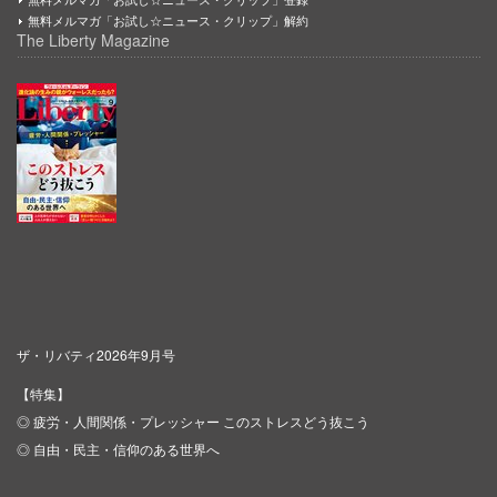
無料メルマガ「お試し☆ニュース・クリップ」解約
The Liberty Magazine
ザ・リバティ2026年9月号
【特集】
◎ 疲労・人間関係・プレッシャー このストレスどう抜こう
◎ 自由・民主・信仰のある世界へ