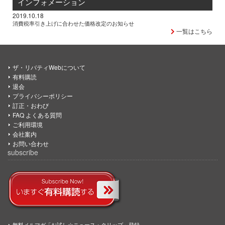
インフォメーション
2019.10.18
消費税率引き上げに合わせた価格改定のお知らせ
一覧はこちら
ザ・リバティWebについて
有料購読
退会
プライバシーポリシー
訂正・おわび
FAQ よくある質問
ご利用環境
会社案内
お問い合わせ
subscribe
無料メルマガ「お試し☆ニュース・クリップ」登録