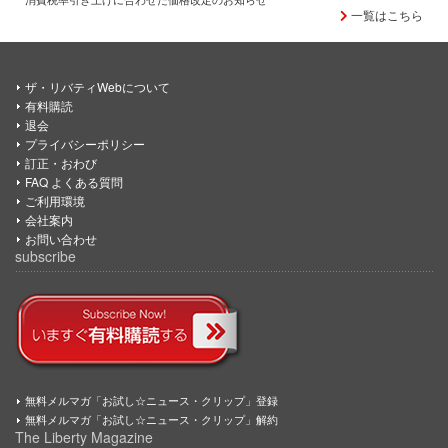
一覧はこちら
ザ・リバティWebについて
有料購読
退会
プライバシーポリシー
訂正・おわび
FAQ よくある質問
ご利用環境
会社案内
お問い合わせ
subscribe
無料メルマガ「お試し☆ニュース・クリップ」登録
無料メルマガ「お試し☆ニュース・クリップ」解約
The Liberty Magazine