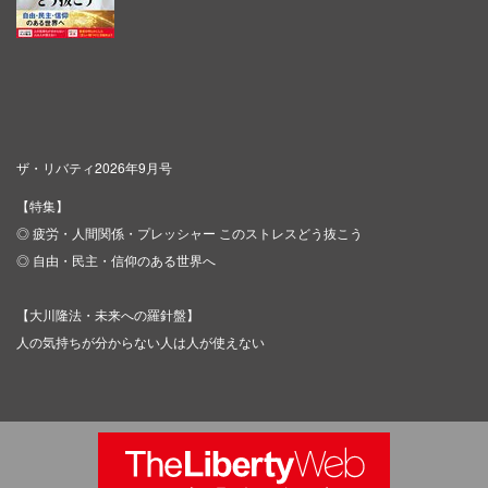
ザ・リバティ2026年9月号
【特集】
◎ 疲労・人間関係・プレッシャー このストレスどう抜こう
◎ 自由・民主・信仰のある世界へ
【大川隆法・未来への羅針盤】
人の気持ちが分からない人は人が使えない