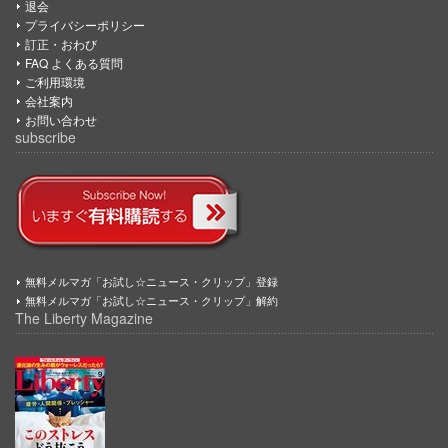
退会
プライバシーポリシー
訂正・おわび
FAQ よくある質問
ご利用環境
会社案内
お問い合わせ
subscribe
無料メルマガ「お試し☆ニュース・クリップ」登録
無料メルマガ「お試し☆ニュース・クリップ」解約
The Liberty Magazine