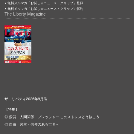
無料メルマガ「お試し☆ニュース・クリップ」登録
無料メルマガ「お試し☆ニュース・クリップ」解約
The Liberty Magazine
ザ・リバティ2026年9月号
【特集】
◎ 疲労・人間関係・プレッシャー このストレスどう抜こう
◎ 自由・民主・信仰のある世界へ