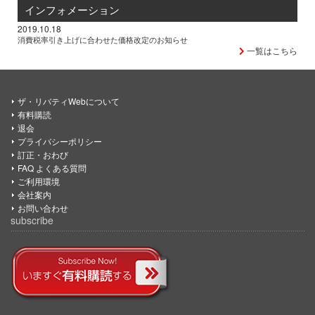
インフォメーション
2019.10.18
消費税率引き上げに合わせた価格改定のお知らせ
一覧はこちら
ザ・リバティWebについて
有料購読
退会
プライバシーポリシー
訂正・おわび
FAQ よくある質問
ご利用環境
会社案内
お問い合わせ
subscribe