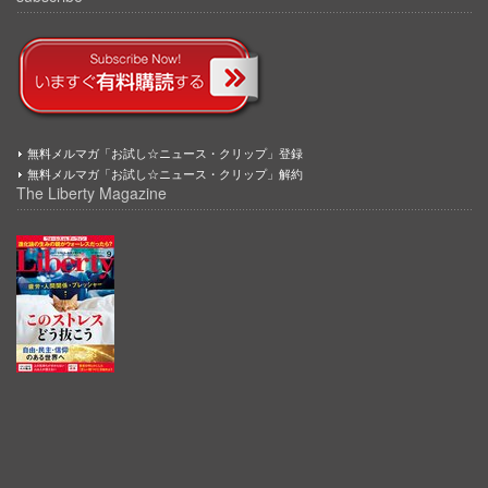
無料メルマガ「お試し☆ニュース・クリップ」登録
無料メルマガ「お試し☆ニュース・クリップ」解約
The Liberty Magazine